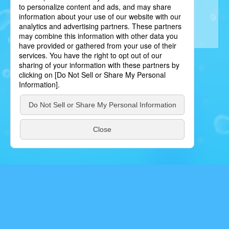
BACK TO LIST
privacy policy / プライバシーポリシー