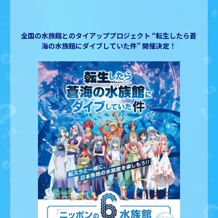
全国の水族館とのタイアッププロジェクト
“転生したら蒼
海の水族館にダイブしていた件” 開催決定！