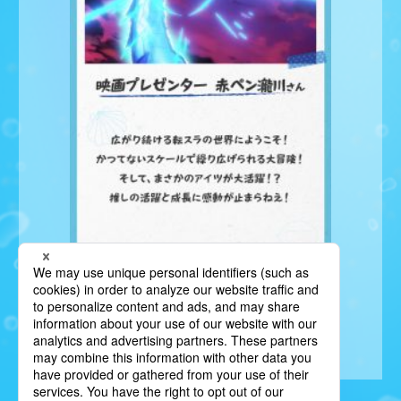
BACK TO LIST