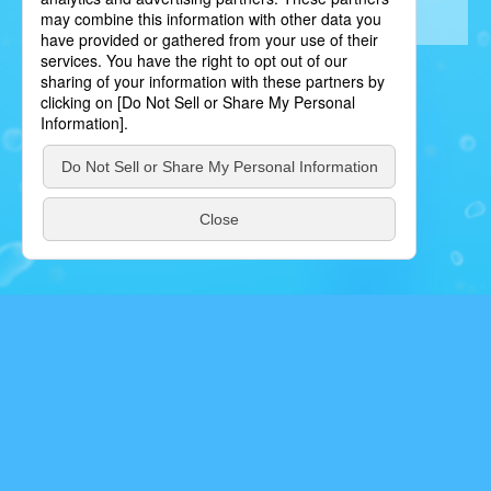
privacy policy / プライバシーポリシー
PAGE TOP